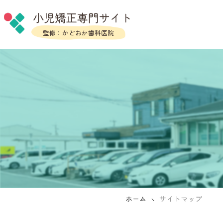
ホーム
サイトマップ