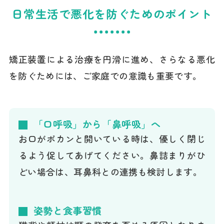
日常生活で悪化を防ぐためのポイント
矯正装置による治療を円滑に進め、さらなる悪化
を防ぐためには、ご家庭での意識も重要です。
「口呼吸」から「鼻呼吸」へ
お口がポカンと開いている時は、優しく閉じ
るよう促してあげてください。鼻詰まりがひ
どい場合は、耳鼻科との連携も検討します。
姿勢と食事習慣