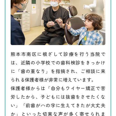
熊本市南区に根ざして診療を行う当院で
は、近隣の小学校での歯科検診をきっかけ
に「歯の重なり」を指摘され、ご相談に来
られる保護者様が非常に増えています。
保護者様からは「自分もワイヤー矯正で苦
労したから、子どもには抜歯をさせたくな
い」「前歯がハの字に生えてきたが大丈夫
か」といった切実な声が多く寄せられま