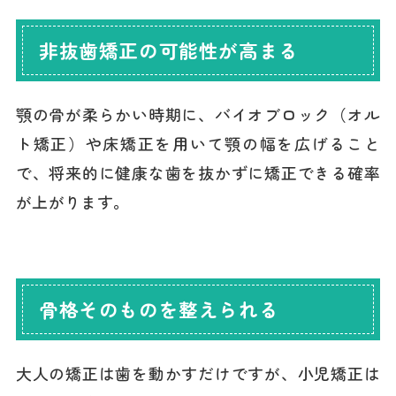
非抜歯矯正の可能性が高まる
顎の骨が柔らかい時期に、バイオブロック（オル
ト矯正）や床矯正を用いて顎の幅を広げること
で、将来的に健康な歯を抜かずに矯正できる確率
が上がります。
骨格そのものを整えられる
大人の矯正は歯を動かすだけですが、小児矯正は