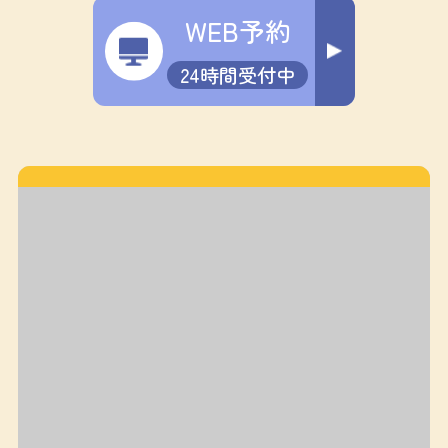
WEB予約
24時間受付中