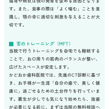
猫背や頬杖は顎の発育を歪める原因となりま
す。また、食事の際は「よく噛む」ことを意
識し、顎の骨に適切な刺激を与えることが大
切です。
舌のトレーニング（MFT）
当院で行うトレーニングを自宅でも継続する
ことで、お口周りの筋肉のバランスが整い、
広げたスペースが安定します。
かどおか歯科医院では、先進のCT診断に基づ
き、お子様が一生涯「自分の歯で、美しく健
康に」過ごせるための土台作りを行っていま
す。叢生が少しでも気になり始めたら、抜歯
が必要になる前に、まずは当院の無料相談へ