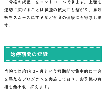
「骨格の成長」をコントロールできます。上顎を
適切に広げることは鼻腔の拡大にも繋がり、鼻呼
吸をスムーズにするなど全身の健康にも寄与しま
す。
治療期間の短縮
当院では約1年3ヶ月という短期間で集中的に土台
を整えるプログラムを実施しており、お子様の負
担を最小限に抑えます。