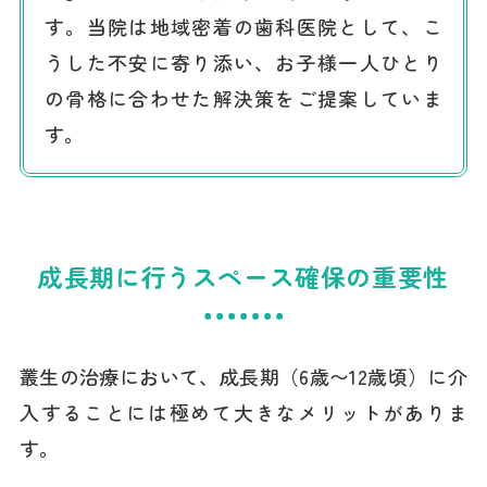
す。当院は地域密着の歯科医院として、こ
うした不安に寄り添い、お子様一人ひとり
の骨格に合わせた解決策をご提案していま
す。
成長期に行うスペース確保の重要性
叢生の治療において、成長期（6歳〜12歳頃）に介
入することには極めて大きなメリットがありま
す。