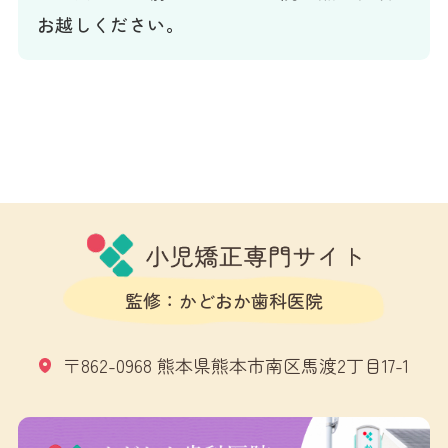
お越しください。
監修：かどおか歯科医院
〒862-0968 熊本県熊本市南区馬渡2丁目17-1