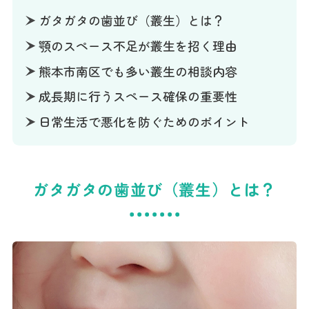
ガタガタの歯並び（叢生）とは？
顎のスペース不足が叢生を招く理由
熊本市南区でも多い叢生の相談内容
成長期に行うスペース確保の重要性
日常生活で悪化を防ぐためのポイント
ガタガタの歯並び（叢生）とは？