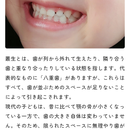
叢生とは、歯が列から外れて生えたり、隣り合う
歯と重なり合ったりしている状態を指します。代
表的なものに「八重歯」がありますが、これらは
すべて、歯が並ぶためのスペースが足りないこと
によって引き起こされます。
現代の子どもは、昔に比べて顎の骨が小さくなっ
ている一方で、歯の大きさ自体は変わっていませ
ん。そのため、限られたスペースに無理やり歯が